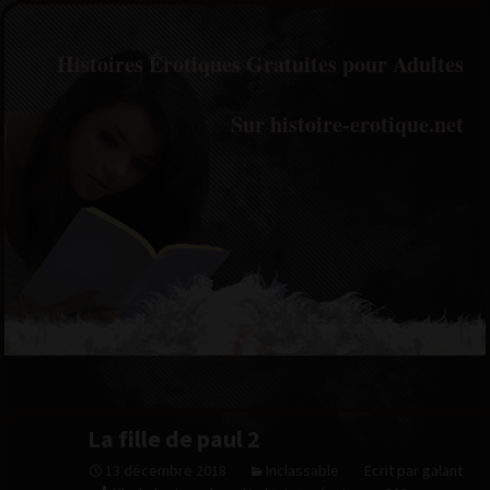
Histoires Érotiques Gratuites pour Adultes
Sur histoire-erotique.net
La fille de paul 2
13 décembre 2018
Inclassable
Ecrit par galant