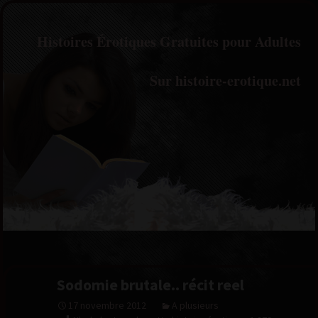
Histoires Érotiques Gratuites pour Adultes
Sur histoire-erotique.net
Sodomie brutale.. récit reel
17 novembre 2012
A plusieurs