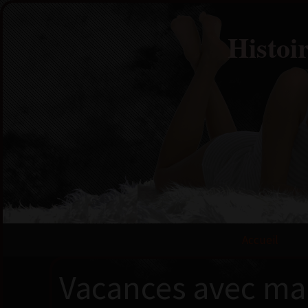
Histoi
Accueil
Vacances avec ma 