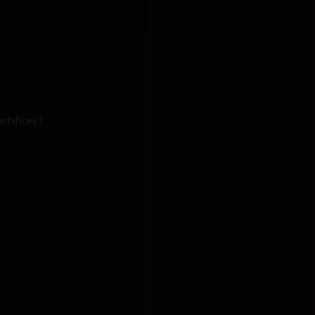
rtifices !